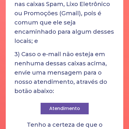
nas caixas Spam, Lixo Eletrônico
ou Promoções (Gmail), pois é
comum que ele seja
encaminhado para algum desses
locais; e
3) Caso o e-mail não esteja em
nenhuma dessas caixas acima,
envie uma mensagem para o
nosso atendimento, através do
botão abaixo:
Atendimento
Tenho a certeza de que o