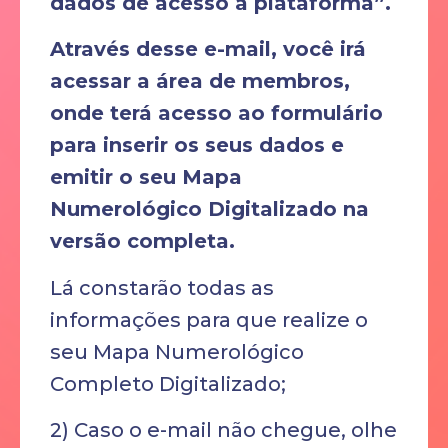
dados de acesso à plataforma”.
Através desse e-mail, você irá
acessar a área de membros,
onde terá acesso ao formulário
para inserir os seus dados e
emitir o seu Mapa
Numerológico Digitalizado na
versão completa.
Lá constarão todas as
informações para que realize o
seu Mapa Numerológico
Completo Digitalizado;
2) Caso o e-mail não chegue, olhe